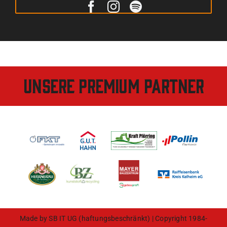
Unsere Premium Partner
Made by
SB IT UG (haftungsbeschränkt)
| Copyright 1984-