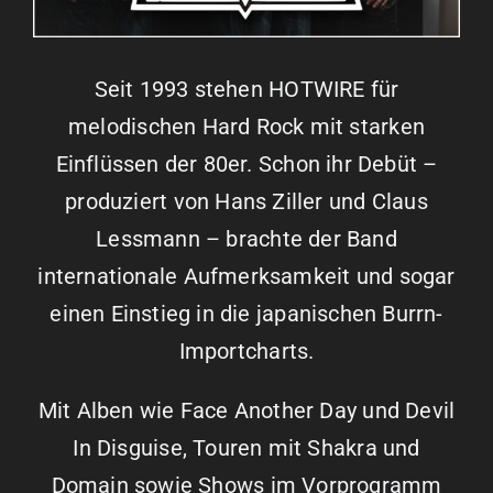
Seit 1993 stehen HOTWIRE für
melodischen Hard Rock mit starken
Einflüssen der 80er. Schon ihr Debüt –
produziert von Hans Ziller und Claus
Lessmann – brachte der Band
internationale Aufmerksamkeit und sogar
einen Einstieg in die japanischen Burrn-
Importcharts.
Mit Alben wie Face Another Day und Devil
In Disguise, Touren mit Shakra und
Domain sowie Shows im Vorprogramm