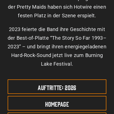
der Pretty Maids haben sich Hotwire einen
festen Platz in der Szene erspielt.
2023 feierte die Band ihre Geschichte mit
der Best-of-Platte “The Story So Far 1993–
2023” – und bringt ihren energiegeladenen
Hard-Rock-Sound jetzt live zum Burning
Lake Festival.
Auftritte: 2026
Homepage