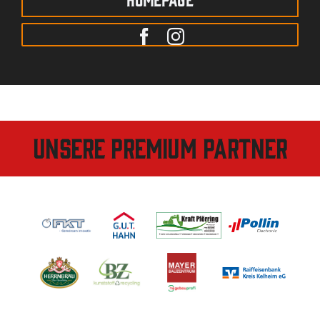
Unsere Premium Partner