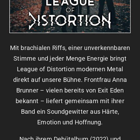
Mit brachialen Riffs, einer unverkennbaren
Stimme und jeder Menge Energie bringt
League of Distortion modernen Metal
direkt auf unsere Bühne. Frontfrau Anna
Brunner – vielen bereits von Exit Eden
bekannt – liefert gemeinsam mit ihrer
Band ein Soundgewitter aus Härte,
Emotion und Hoffnung.
Nach ihrem Debütalbum (2022) und