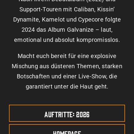
Support-Touren mit Caliban, Kissin’
Dynamite, Kamelot und Cypecore folgte
2024 das Album Galvanize – laut,
emotional und absolut kompromisslos.
Macht euch bereit für eine explosive
Mischung aus düsteren Themen, starken
Botschaften und einer Live-Show, die
garantiert unter die Haut geht.
Auftritte: 2026
Homepage