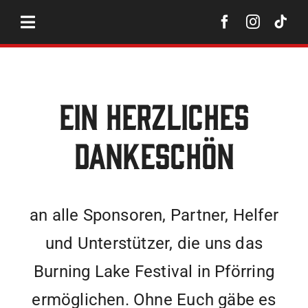
Zum
Inhalt
springen
Ein herzliches
Dankeschön
an alle Sponsoren, Partner, Helfer
und Unterstützer, die uns das
Burning Lake Festival in Pförring
ermöglichen. Ohne Euch gäbe es