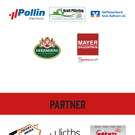
Partner