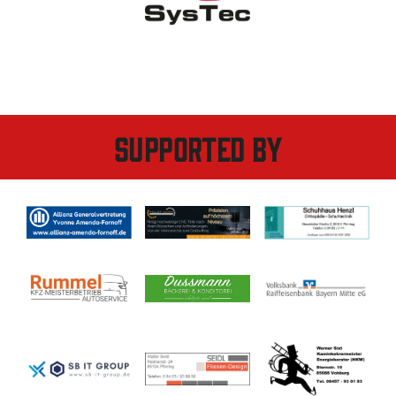
Supported by