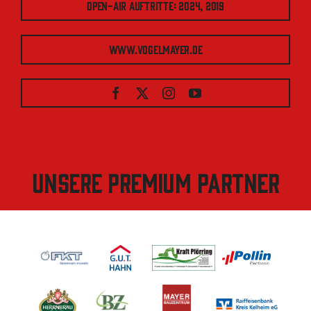
Open-Air Auftritte: 2024, 2019
www.vogelmayer.de
Unsere Premium Partner